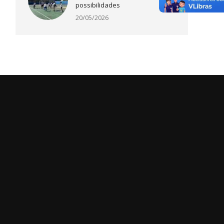
possibilidades
20/05/2026