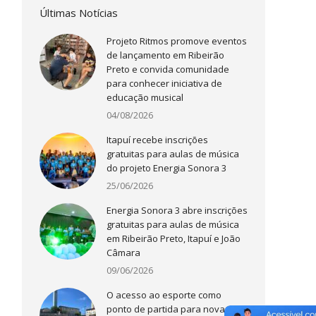
Últimas Notícias
Projeto Ritmos promove eventos
de lançamento em Ribeirão
Preto e convida comunidade
para conhecer iniciativa de
educação musical
04/08/2026
Itapuí recebe inscrições
gratuitas para aulas de música
do projeto Energia Sonora 3
25/06/2026
Energia Sonora 3 abre inscrições
gratuitas para aulas de música
em Ribeirão Preto, Itapuí e João
Câmara
09/06/2026
O acesso ao esporte como
ponto de partida para novas