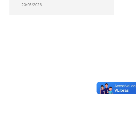
20/05/2026