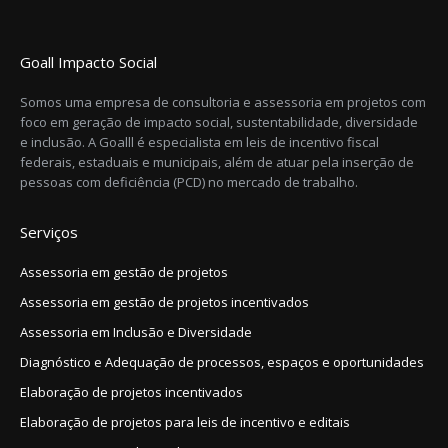
Goall Impacto Social
Somos uma empresa de consultoria e assessoria em projetos com
foco em geração de impacto social, sustentabilidade, diversidade
e inclusão. A Goalll é especialista em leis de incentivo fiscal
federais, estaduais e municipais, além de atuar pela inserção de
pessoas com deficiência (PCD) no mercado de trabalho.
Serviços
Assessoria em gestão de projetos
Assessoria em gestão de projetos incentivados
Assessoria em Inclusão e Diversidade
Diagnóstico e Adequação de processos, espaços e oportunidades
Elaboração de projetos incentivados
Elaboração de projetos para leis de incentivo e editais