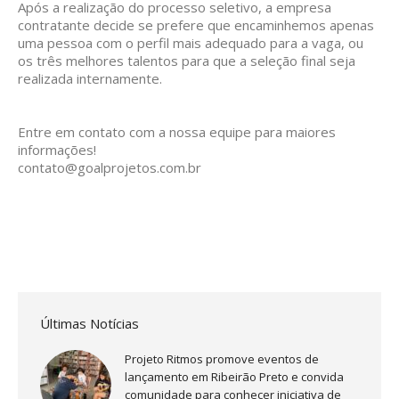
Após a realização do processo seletivo, a empresa
contratante decide se prefere que encaminhemos apenas
uma pessoa com o perfil mais adequado para a vaga, ou
os três melhores talentos para que a seleção final seja
realizada internamente.
Entre em contato com a nossa equipe para maiores
informações!
contato@goalprojetos.com.br
Últimas Notícias
Projeto Ritmos promove eventos de
lançamento em Ribeirão Preto e convida
comunidade para conhecer iniciativa de