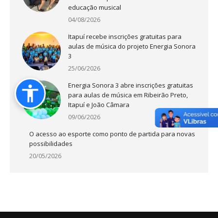
educação musical
04/08/2026
Itapuí recebe inscrições gratuitas para
aulas de música do projeto Energia Sonora
3
25/06/2026
Energia Sonora 3 abre inscrições gratuitas
para aulas de música em Ribeirão Preto,
Itapuí e João Câmara
09/06/2026
O acesso ao esporte como ponto de partida para novas
possibilidades
20/05/2026