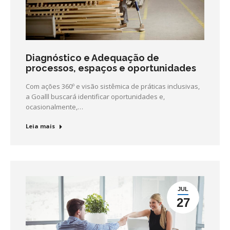
Diagnóstico e Adequação de
processos, espaços e oportunidades
Com ações 360º e visão sistêmica de práticas inclusivas,
a Goalll buscará identificar oportunidades e,
ocasionalmente,…
Leia mais
JUL
27