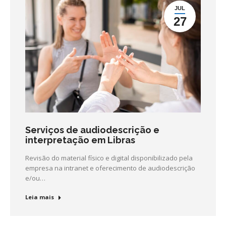
JUL
27
Serviços de audiodescrição e
interpretação em Libras
Revisão do material físico e digital disponibilizado pela
empresa na intranet e oferecimento de audiodescrição
e/ou…
Leia mais