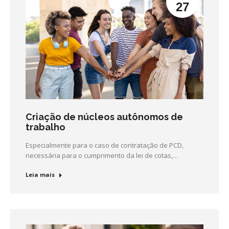
27
Criação de núcleos autônomos de
trabalho
Especialmente para o caso de contratação de PCD,
necessária para o cumprimento da lei de cotas,…
Leia mais