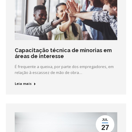
Capacitação técnica de minorias em
áreas de interesse
É frequente a queixa, por parte dos empregadores, em
relação à escassez de mão de obra…
Leia mais
JUL
27