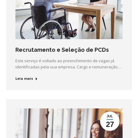
Recrutamento e Seleção de PCDs
Este serviço é voltado ao preenchimento de vagas já
identificadas pela sua empresa. Cargo e remuneração…
Leia mais
JUL
27